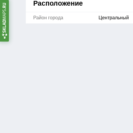
Расположение
Район города
Центральный