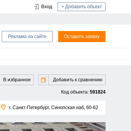
+ Добавить объект
Вход
Реклама на сайте
Оставить заявку
В избранное
Добавить к сравнению
Код объекта:
591824
г. Санкт-Петербург, Синопская наб, 60-62