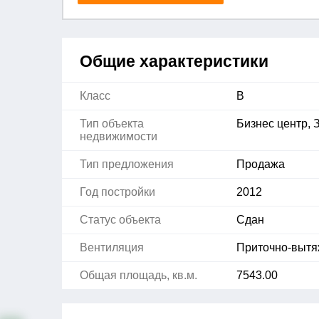
Общие характеристики
Класс
B
Тип объекта
Бизнес центр, 
недвижимости
Тип предложения
Продажа
Год постройки
2012
Статус объекта
Сдан
Вентиляция
Приточно-выт
Общая площадь, кв.м.
7543.00