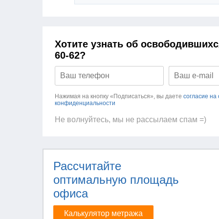
Хотите узнать об освободившихс
60-62?
Нажимая на кнопку «Подписаться», вы даете
согласие на
конфиденциальности
Не волнуйтесь, мы не рассылаем спам =)
Рассчитайте
оптимальную площадь
офиса
Калькулятор метража