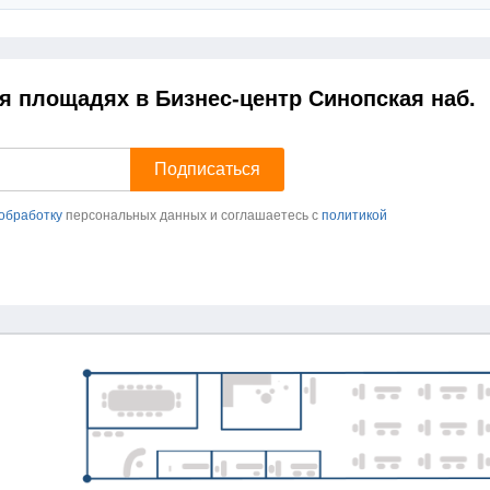
я площадях в Бизнес-центр Синопская наб.
 обработку
персональных данных и соглашаетесь c
политикой