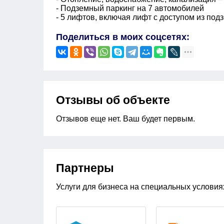
- Подземный паркинг на 7 автомобилей
- 5 лифтов, включая лифт с доступом из под
Поделиться в моих соцсетях:
Отзывы об объекте
Отзывов еще нет. Ваш будет первым.
Партнеры
Услуги для бизнеса на специальных условия